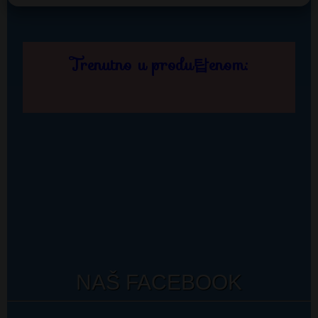
NAŠ FACEBOOK