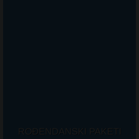
ROĐENDANSKI PAKETI