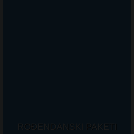
ROĐENDANSKI PAKETI