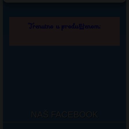
NAŠ FACEBOOK